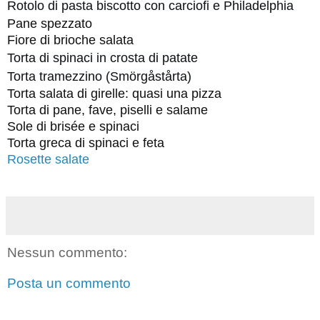
Rotolo di pasta biscotto con carciofi e Philadelphia
Pane spezzato
Fiore di brioche salata
Torta di spinaci in crosta di patate
Torta tramezzino (Smörgåstårta)
Torta salata di girelle: quasi una pizza
Torta di pane, fave, piselli e salame
Sole di brisée e spinaci
Torta greca di spinaci e feta
Rosette salate
Nessun commento:
Posta un commento