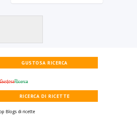
GUSTOSA RICERCA
RICERCA DI RICETTE