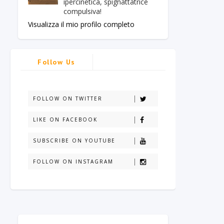
ipercinetica, spignattatrice
compulsiva!
Visualizza il mio profilo completo
Follow Us
FOLLOW ON TWITTER
LIKE ON FACEBOOK
SUBSCRIBE ON YOUTUBE
FOLLOW ON INSTAGRAM