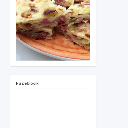
Facebook