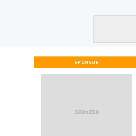
SPONSOR