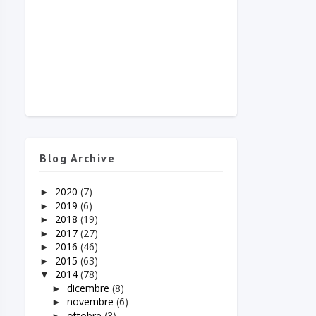
Blog Archive
2020
(7)
►
2019
(6)
►
2018
(19)
►
2017
(27)
►
2016
(46)
►
2015
(63)
►
2014
(78)
▼
dicembre
(8)
►
novembre
(6)
►
ottobre
(3)
►