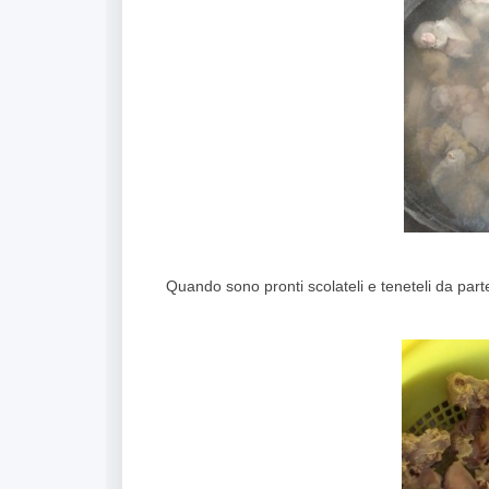
Quando sono pronti scolateli e teneteli da part