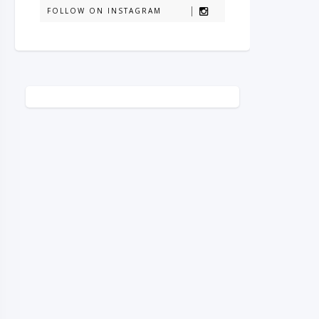
FOLLOW ON INSTAGRAM