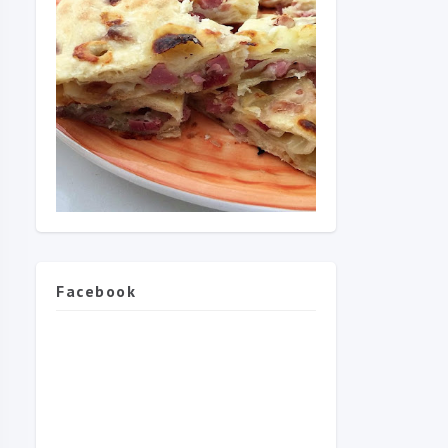
Facebook