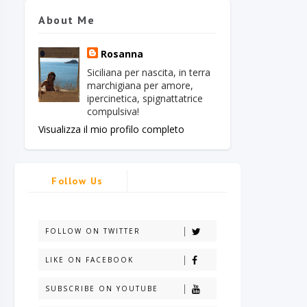
About Me
Rosanna
Siciliana per nascita, in terra
marchigiana per amore,
ipercinetica, spignattatrice
compulsiva!
Visualizza il mio profilo completo
Follow Us
FOLLOW ON TWITTER
LIKE ON FACEBOOK
SUBSCRIBE ON YOUTUBE