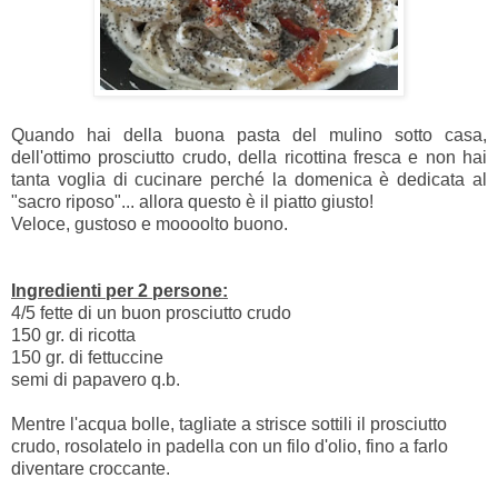
Quando hai della buona pasta del mulino sotto casa,
dell'ottimo prosciutto crudo, della ricottina fresca e non hai
tanta voglia di cucinare perché la domenica è dedicata al
"sacro riposo"... allora questo è il piatto giusto!
Veloce, gustoso e moooolto buono.
Ingredienti per 2 persone:
4/5 fette di un buon prosciutto crudo
150 gr. di ricotta
150 gr. di fettuccine
semi di papavero q.b.
Mentre l'acqua bolle, tagliate a strisce sottili il prosciutto
crudo, rosolatelo in padella con un filo d'olio, fino a farlo
diventare croccante.