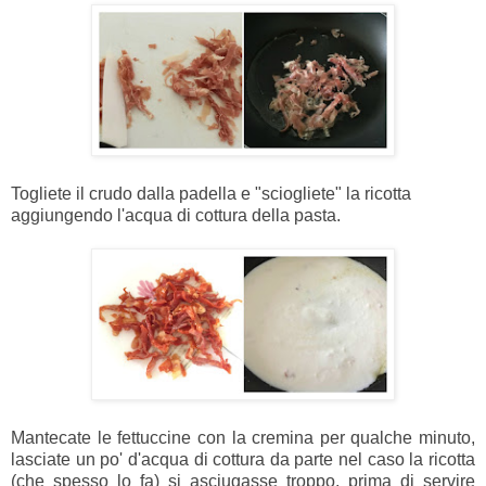
Togliete il crudo dalla padella e "sciogliete" la ricotta
aggiungendo l'acqua di cottura della pasta.
Mantecate le fettuccine con la cremina per qualche minuto,
lasciate un po' d'acqua di cottura da parte nel caso la ricotta
(che spesso lo fa) si asciugasse troppo, prima di servire