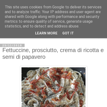
This site uses cookies from Google to deliver its services
and to analyze traffic. Your IP address and user-agent are
shared with Google along with performance and security
metrics to ensure quality of service, generate usage
statistics, and to detect and address abuse.
LEARN MORE
GOT IT
▼
25/11/2018
Fettuccine, prosciutto, crema di ricotta e
semi di papavero