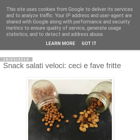
This site uses cookies from Google to deliver its services
and to analyze traffic. Your IP address and user-agent are
shared with Google along with performance and security
metrics to ensure quality of service, generate usage
statistics, and to detect and address abuse.
LEARN MORE
GOT IT
▼
18/03/2018
Snack salati veloci: ceci e fave fritte