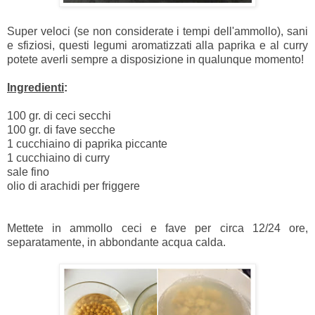
Super veloci (se non considerate i tempi dell'ammollo), sani
e sfiziosi, questi legumi aromatizzati alla paprika e al curry
potete averli sempre a disposizione in qualunque momento!
Ingredienti
:
100 gr. di ceci secchi
100 gr. di fave secche
1 cucchiaino di paprika piccante
1 cucchiaino di curry
sale fino
olio di arachidi per friggere
Mettete in ammollo ceci e fave per circa 12/24 ore,
separatamente, in abbondante acqua calda.