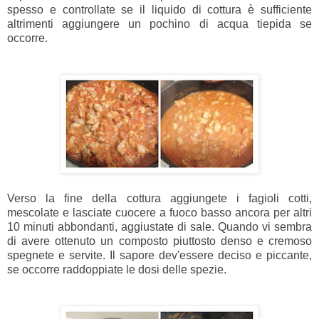
spesso e controllate se il liquido di cottura è sufficiente
altrimenti aggiungere un pochino di acqua tiepida se
occorre
.
Verso la fine della cottura aggiungete i fagioli cotti,
mescolate e lasciate cuocere a fuoco basso ancora per altri
10 minuti abbondanti, aggiustate di sale. Quando vi sembra
di avere ottenuto un composto piuttosto denso e cremoso
spegnete e servite. Il sapore dev'essere deciso e piccante,
se occorre raddoppiate le dosi delle spezie.