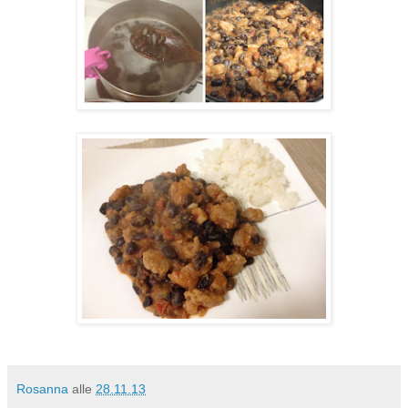
Rosanna
alle
28.11.13